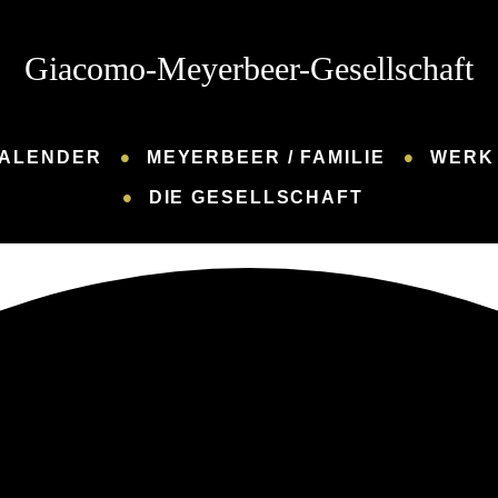
Giacomo-Meyerbeer-Gesellschaft
ALENDER
MEYERBEER / FAMILIE
WERK 
DIE GESELLSCHAFT