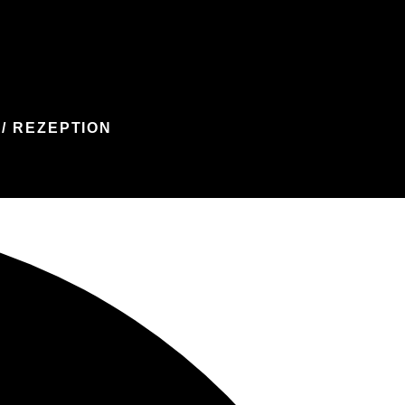
/ REZEPTION