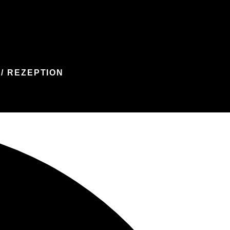
/ REZEPTION