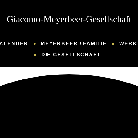
Giacomo-Meyerbeer-Gesellschaft
ALENDER
MEYERBEER / FAMILIE
WERK 
DIE GESELLSCHAFT