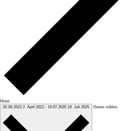
Heute
Datum wählen.
02.04.2022
2. April 2022
-
19.07.2025
19. Juli 2025