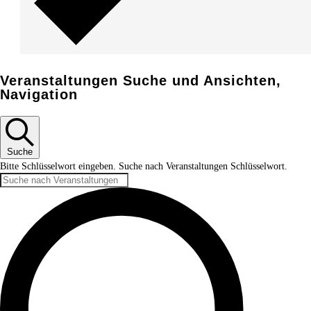
Veranstaltungen Suche und Ansichten,
Navigation
Suche
Bitte Schlüsselwort eingeben. Suche nach Veranstaltungen Schlüsselwort.