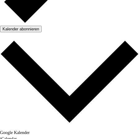
Kalender abonnieren
Google Kalender
iCalendar