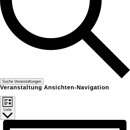
Suche Veranstaltungen
Veranstaltung Ansichten-Navigation
Liste