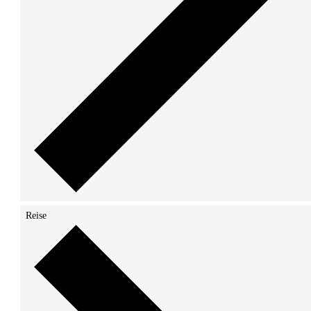
Reise