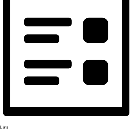
Liste