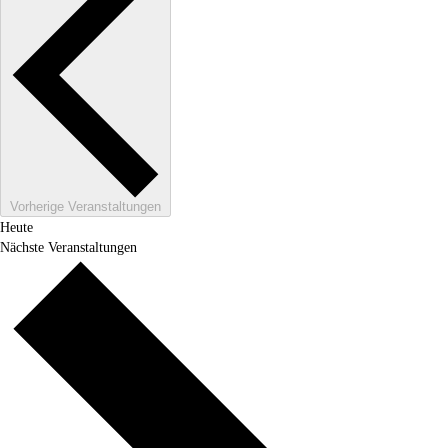
Vorherige
Veranstaltungen
Heute
Nächste
Veranstaltungen