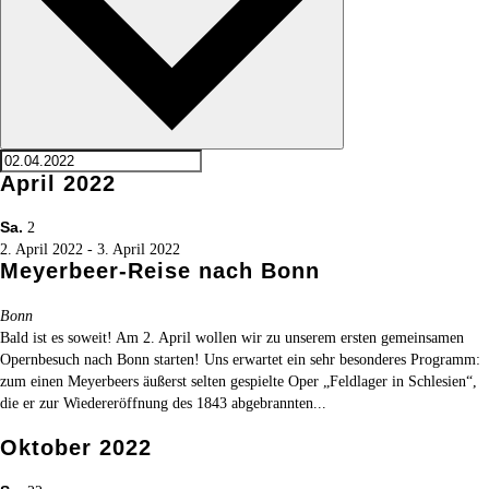
April 2022
Sa.
2
2. April 2022
-
3. April 2022
Meyerbeer-Reise nach Bonn
Bonn
Bald ist es soweit! Am 2. April wollen wir zu unserem ersten gemeinsamen
Opernbesuch nach Bonn starten! Uns erwartet ein sehr besonderes Programm:
zum einen Meyerbeers äußerst selten gespielte Oper „Feldlager in Schlesien“,
die er zur Wiedereröffnung des 1843 abgebrannten...
Oktober 2022