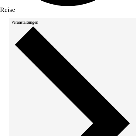
Reise
Veranstaltungen