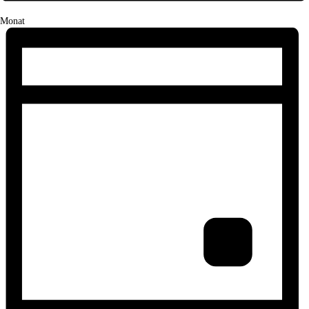
Monat