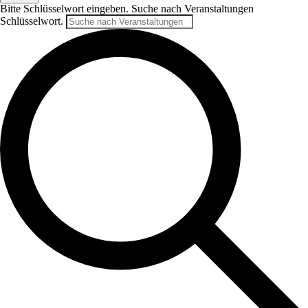
Bitte Schlüsselwort eingeben. Suche nach Veranstaltungen
Schlüsselwort.