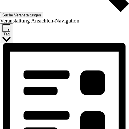
Suche Veranstaltungen
Veranstaltung Ansichten-Navigation
Tag