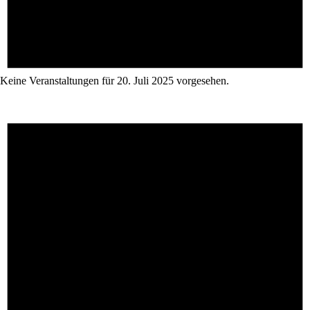
Keine Veranstaltungen für 20. Juli 2025 vorgesehen.