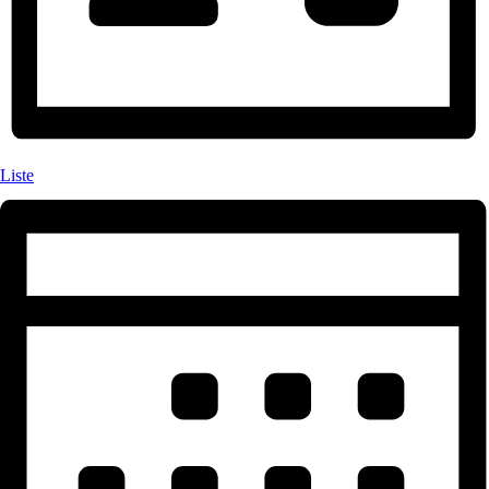
Liste