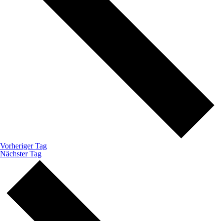
Vorheriger Tag
Nächster Tag