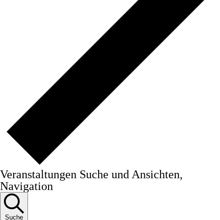
Veranstaltungen Suche und Ansichten,
Navigation
Suche