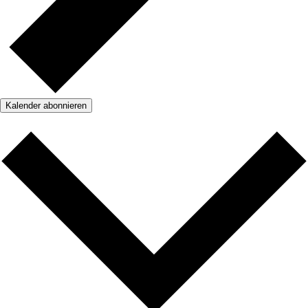
Kalender abonnieren