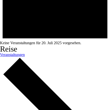
Keine Veranstaltungen für 20. Juli 2025 vorgesehen.
Reise
Veranstaltungen