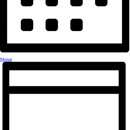
Monat