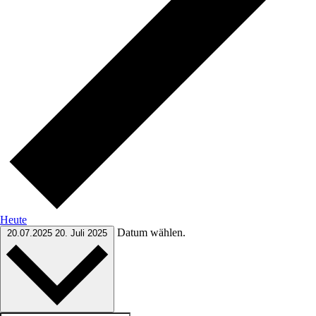
Heute
Datum wählen.
20.07.2025
20. Juli 2025