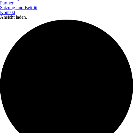
Partner
Satzung und Beitritt
Kontakt
Ansicht laden.