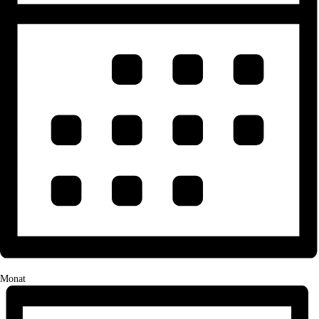
Monat