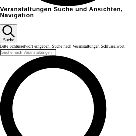
Veranstaltungen Suche und Ansichten,
Navigation
Suche
Bitte Schlüsselwort eingeben. Suche nach Veranstaltungen Schlüsselwort.