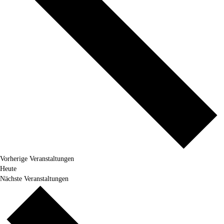
Vorherige
Veranstaltungen
Heute
Nächste
Veranstaltungen