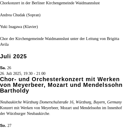
Chorkonzert in der Berliner Kirchengemeinde Waidmannslust
Andrea Chudak (Sopran)
Yuki Inagawa (Klavier)
Chor der Kirchengemeinde Waidmannslust unter der Leitung von Brigitta
Avila
Juli 2025
Sa.
26
26. Juli 2025, 19:30
-
21:00
Chor- und Orchesterkonzert mit Werken
von Meyerbeer, Mozart und Mendelssohn
Bartholdy
Neubaukirche Würzburg
Domerschulstraße 16, Würzburg, Bayern, Germany
Konzert mit Werken von Meyerbeer, Mozart und Mendelssohn im Innenhof
der Würzburger Neubaukirche.
So.
27