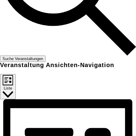
Suche Veranstaltungen
Veranstaltung Ansichten-Navigation
Liste