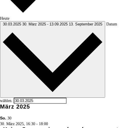
Heute
Datum
30.03.2025
30. März 2025
-
13.09.2025
13. September 2025
wählen.
März 2025
So.
30
30. März 2025, 16:30
-
18:00