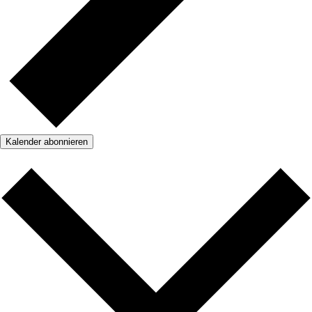
Kalender abonnieren