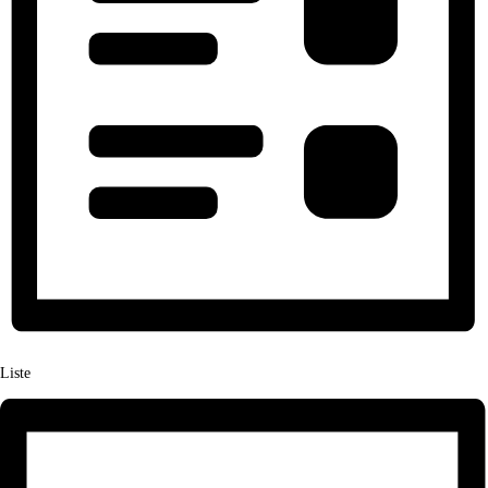
Liste