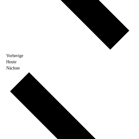
Veranstaltungen
Vorherige
Heute
Veranstaltungen
Nächste