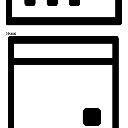
Monat