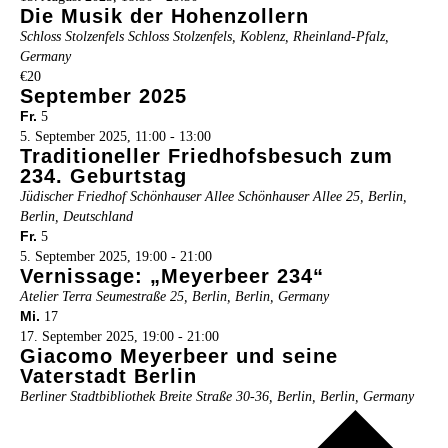
Die Musik der Hohenzollern
Schloss Stolzenfels
Schloss Stolzenfels, Koblenz, Rheinland-Pfalz,
Germany
€20
September 2025
Fr.
5
5. September 2025, 11:00
-
13:00
Traditioneller Friedhofsbesuch zum
234. Geburtstag
Jüdischer Friedhof Schönhauser Allee
Schönhauser Allee 25, Berlin,
Berlin, Deutschland
Fr.
5
5. September 2025, 19:00
-
21:00
Vernissage: „Meyerbeer 234“
Atelier Terra
Seumestraße 25, Berlin, Berlin, Germany
Mi.
17
17. September 2025, 19:00
-
21:00
Giacomo Meyerbeer und seine
Vaterstadt Berlin
Berliner Stadtbibliothek
Breite Straße 30-36, Berlin, Berlin, Germany