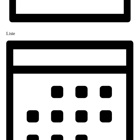
Liste