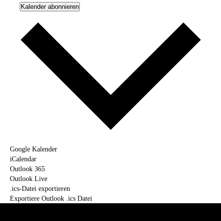
Kalender abonnieren
Google Kalender
iCalendar
Outlook 365
Outlook Live
.ics-Datei exportieren
Exportiere Outlook .ics Datei