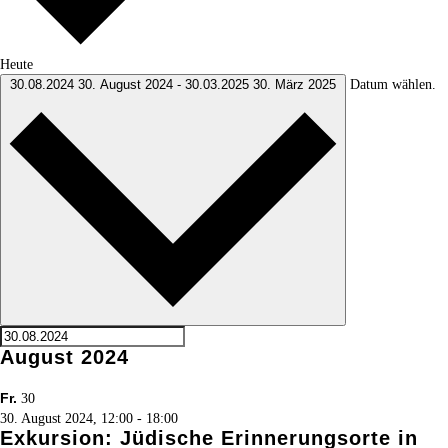
Heute
Datum wählen.
30.08.2024
30. August 2024
-
30.03.2025
30. März 2025
August 2024
Fr.
30
30. August 2024, 12:00
-
18:00
Exkursion: Jüdische Erinnerungsorte in