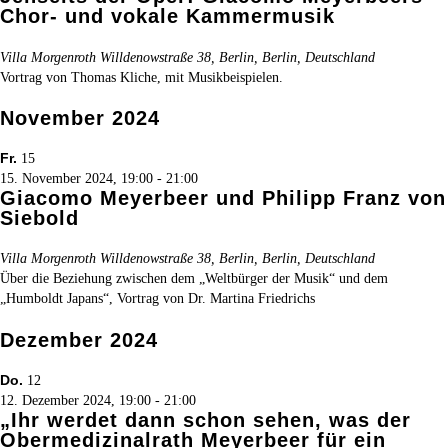
Chor- und vokale Kammermusik
Villa Morgenroth
Willdenowstraße 38, Berlin, Berlin, Deutschland
Vortrag von Thomas Kliche, mit Musikbeispielen.
November 2024
Fr.
15
15. November 2024, 19:00
-
21:00
Giacomo Meyerbeer und Philipp Franz von
Siebold
Villa Morgenroth
Willdenowstraße 38, Berlin, Berlin, Deutschland
Über die Beziehung zwischen dem „Weltbürger der Musik“ und dem
„Humboldt Japans“, Vortrag von Dr. Martina Friedrichs
Dezember 2024
Do.
12
12. Dezember 2024, 19:00
-
21:00
„Ihr werdet dann schon sehen, was der
Obermedizinalrath Meyerbeer für ein