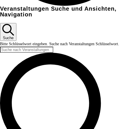
Veranstaltungen Suche und Ansichten,
Navigation
Suche
Bitte Schlüsselwort eingeben. Suche nach Veranstaltungen Schlüsselwort.