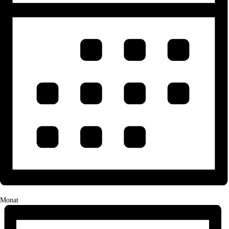
Monat