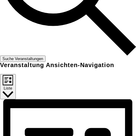
Suche Veranstaltungen
Veranstaltung Ansichten-Navigation
Liste