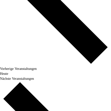
Vorherige
Veranstaltungen
Heute
Nächste
Veranstaltungen