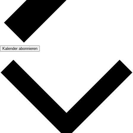
Kalender abonnieren