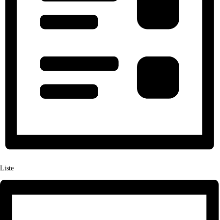
Liste