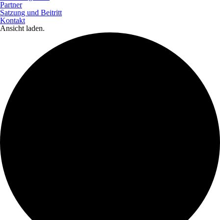
Partner
Satzung und Beitritt
Kontakt
Ansicht laden.