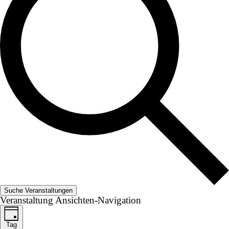
Suche Veranstaltungen
Veranstaltung Ansichten-Navigation
Tag