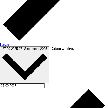
Heute
Datum wählen.
27.09.2025
27. September 2025