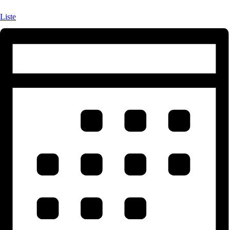
Liste