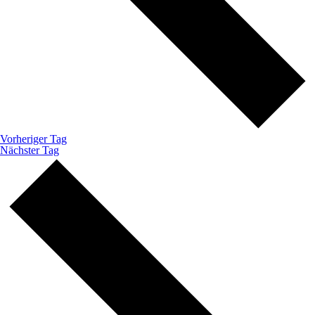
Vorheriger Tag
Nächster Tag