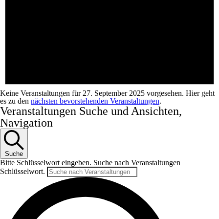
Keine Veranstaltungen für 27. September 2025 vorgesehen. Hier geht
es zu den
nächsten bevorstehenden Veranstaltungen
.
Veranstaltungen Suche und Ansichten,
Navigation
Suche
Bitte Schlüsselwort eingeben. Suche nach Veranstaltungen
Schlüsselwort.