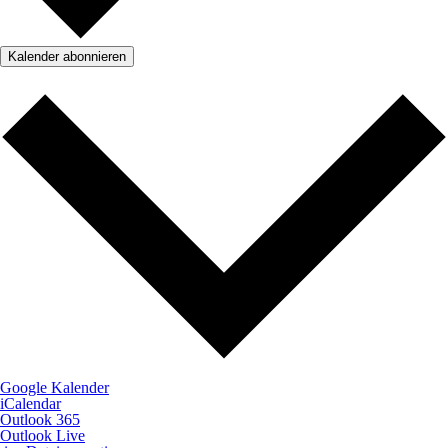
Kalender abonnieren
Google Kalender
iCalendar
Outlook 365
Outlook Live