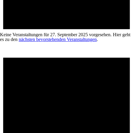
Keine Veranstaltungen für 27. September 2025 vorgesehen. Hier geht
es zu den
nächsten bevorstehenden Veranstaltungen
.