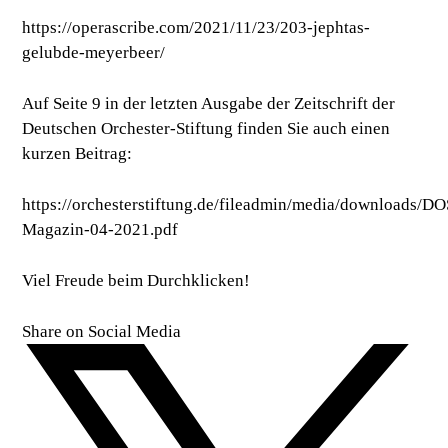
https://operascribe.com/2021/11/23/203-jephtas-
gelubde-meyerbeer/
Auf Seite 9 in der letzten Ausgabe der Zeitschrift der
Deutschen Orchester-Stiftung finden Sie auch einen
kurzen Beitrag:
https://orchesterstiftung.de/fileadmin/media/downloads/DO
Magazin-04-2021.pdf
Viel Freude beim Durchklicken!
Share on Social Media