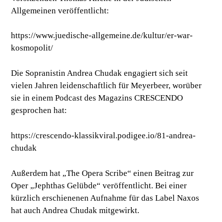
Allgemeinen veröffentlicht:
https://www.juedische-allgemeine.de/kultur/er-war-
kosmopolit/
Die Sopranistin Andrea Chudak engagiert sich seit
vielen Jahren leidenschaftlich für Meyerbeer, worüber
sie in einem Podcast des Magazins CRESCENDO
gesprochen hat:
https://crescendo-klassikviral.podigee.io/81-andrea-
chudak
Außerdem hat „The Opera Scribe“ einen Beitrag zur
Oper „Jephthas Gelübde“ veröffentlicht. Bei einer
kürzlich erschienenen Aufnahme für das Label Naxos
hat auch Andrea Chudak mitgewirkt.