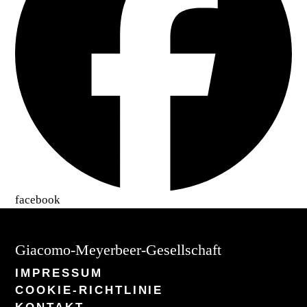
facebook
Giacomo-Meyerbeer-Gesellschaft
IMPRESSUM
COOKIE-RICHTLINIE
KONTAKT