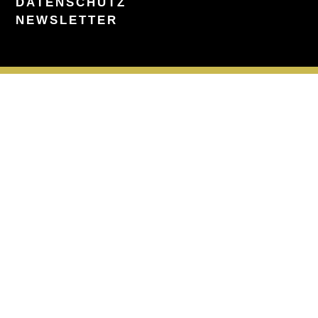
DATENSCHUTZ
NEWSLETTER