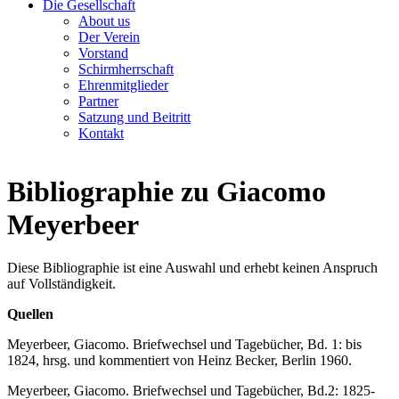
Die Gesellschaft
About us
Der Verein
Vorstand
Schirmherrschaft
Ehrenmitglieder
Partner
Satzung und Beitritt
Kontakt
Bibliographie zu Giacomo
Meyerbeer
Diese Bibliographie ist eine Auswahl und erhebt keinen Anspruch
auf Vollständigkeit.
Quellen
Meyerbeer, Giacomo. Briefwechsel und Tagebücher, Bd. 1: bis
1824, hrsg. und kommentiert von Heinz Becker, Berlin 1960.
Meyerbeer, Giacomo. Briefwechsel und Tagebücher, Bd.2: 1825-