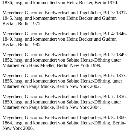
1836, hrsg. und kommentiert von Heinz Becker, Berlin 1970.
Meyerbeer, Giacomo. Briefwechsel und Tagebücher, Bd. 3: 1837-
1845, hrsg. und kommentiert von Heinz Becker und Gudrun
Becker, Berlin 1975.
Meyerbeer, Giacomo. Briefwechsel und Tagebücher, Bd. 4: 1846-
1849, hrsg. und kommentiert von Heinz Becker und Gudrun
Becker, Berlin 1985.
Meyerbeer, Giacomo. Briefwechsel und Tagebücher, Bd. 5: 1849-
1852, hrsg. und kommentiert von Sabine Henze-Döhring unter
Mitarbeit von Hans Moeller, Berlin-New York 1999.
Meyerbeer, Giacomo. Briefwechsel und Tagebücher, Bd. 6: 1853-
1855, hrsg. und kommentiert von Sabine Henze-Döhring, unter
Mitarbeit von Panja Mücke, Berlin-New York 2002.
Meyerbeer, Giacomo. Briefwechsel und Tagebücher, Bd. 7: 1856-
1859, hrsg. und kommentiert von Sabine Henze-Döhring unter
Mitarbeit von Panja Mücke, Berlin-New York 2004.
Meyerbeer, Giacomo. Briefwechsel und Tagebücher, Bd. 8: 1860-
1864, hrsg. und kommentiert von Sabine Henze-Döhring, Berlin-
New York 2006.