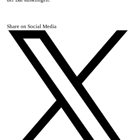
Share on Social Media