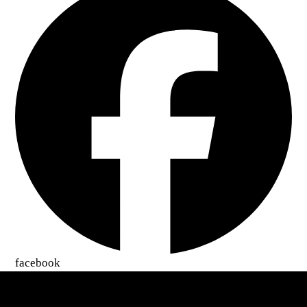
facebook