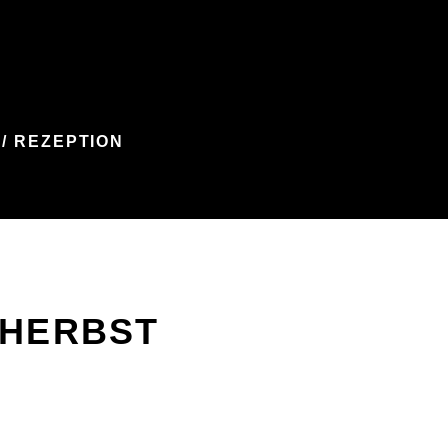
/ REZEPTION
 HERBST