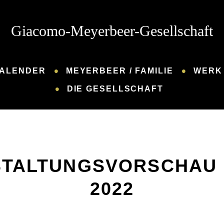
Giacomo-Meyerbeer-Gesellschaft
ALENDER
MEYERBEER / FAMILIE
WERK 
DIE GESELLSCHAFT
TALTUNGSVORSCHAU
2022