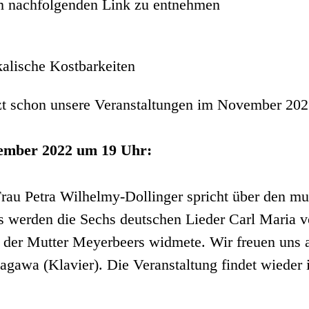
m nachfolgenden Link zu entnehmen
alische Kostbarkeiten
tzt schon unsere Veranstaltungen im November 202
vember 2022 um 19 Uhr:
rau Petra Wilhelmy-Dollinger spricht über den mu
s werden die Sechs deutschen Lieder Carl Maria 
r der Mutter Meyerbeers widmete. Wir freuen uns
agawa (Klavier). Die Veranstaltung findet wieder i