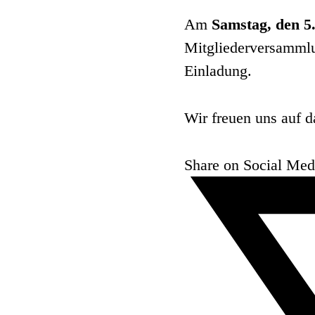
Am
Samstag, den 5
Mitgliederversammlun
Einladung.
Wir freuen uns auf 
Share on Social Med