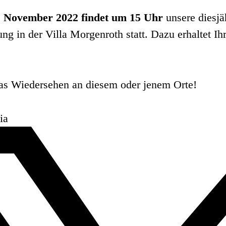
. November 2022 findet um 15 Uhr
unsere diesjä
g in der Villa Morgenroth statt. Dazu erhaltet Ihr 
das Wiedersehen an diesem oder jenem Orte!
ia