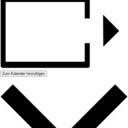
Zum Kalender hinzufügen