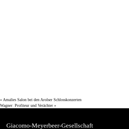
«
Amalies Salon bei den Arolser Schlosskonzerten
Wagner: Profiteur und Verächter
»
Giacomo-Meyerbeer-Gesellschaft