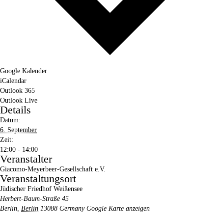
Google Kalender
iCalendar
Outlook 365
Outlook Live
Details
Datum:
6. September
Zeit:
12:00 - 14:00
Veranstalter
Giacomo-Meyerbeer-Gesellschaft e.V.
Veranstaltungsort
Jüdischer Friedhof Weißensee
Herbert-Baum-Straße 45
Berlin
,
Berlin
13088
Germany
Google Karte anzeigen