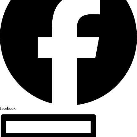
facebook