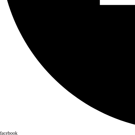
facebook