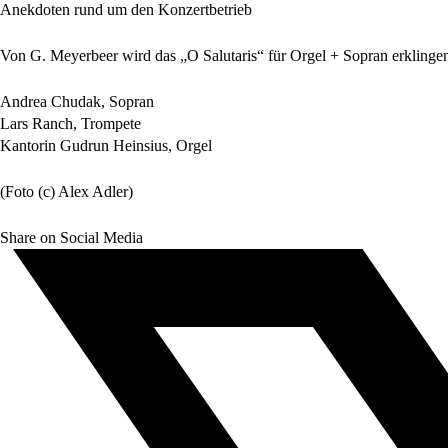
Anekdoten rund um den Konzertbetrieb
Von G. Meyerbeer wird das „O Salutaris“ für Orgel + Sopran erklinge
Andrea Chudak, Sopran
Lars Ranch, Trompete
Kantorin Gudrun Heinsius, Orgel
(Foto (c) Alex Adler)
Share on Social Media