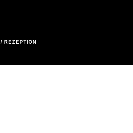
/ REZEPTION