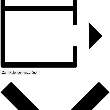
Zum Kalender hinzufügen