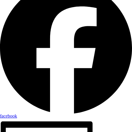
facebook