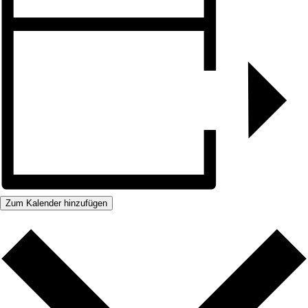
Zum Kalender hinzufügen