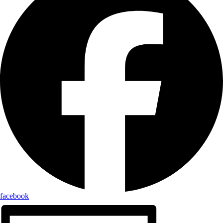
facebook