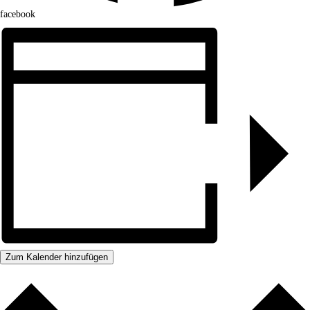
facebook
Zum Kalender hinzufügen