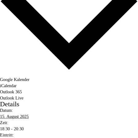
Google Kalender
iCalendar
Outlook 365
Outlook Live
Details
Datum:
15. August 2025
Zeit:
18:30 - 20:30
Eintritt: