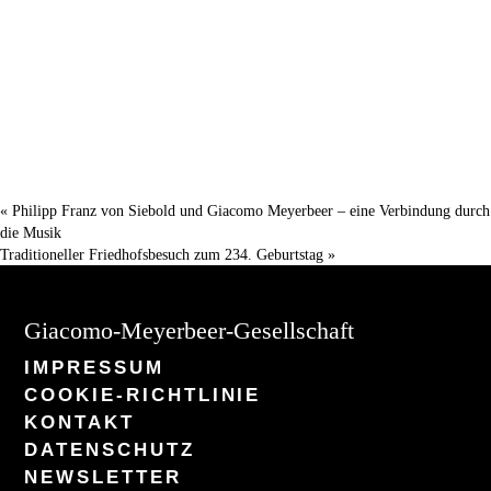
«
Philipp Franz von Siebold und Giacomo Meyerbeer – eine Verbindung durch
die Musik
Traditioneller Friedhofsbesuch zum 234. Geburtstag
»
Giacomo-Meyerbeer-Gesellschaft
IMPRESSUM
COOKIE-RICHTLINIE
KONTAKT
DATENSCHUTZ
NEWSLETTER