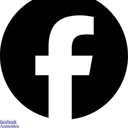
facebook
Anmelden