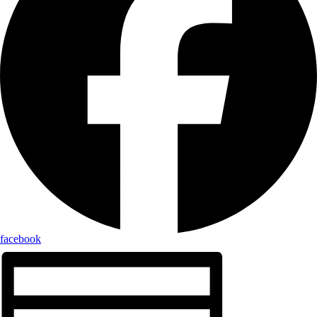
facebook