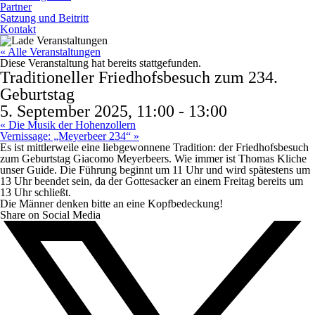
Partner
Satzung und Beitritt
Kontakt
« Alle Veranstaltungen
Diese Veranstaltung hat bereits stattgefunden.
Traditioneller Friedhofsbesuch zum 234.
Geburtstag
5. September 2025, 11:00
-
13:00
«
Die Musik der Hohenzollern
Vernissage: „Meyerbeer 234“
»
Es ist mittlerweile eine liebgewonnene Tradition: der Friedhofsbesuch
zum Geburtstag Giacomo Meyerbeers. Wie immer ist Thomas Kliche
unser Guide. Die Führung beginnt um 11 Uhr und wird spätestens um
13 Uhr beendet sein, da der Gottesacker an einem Freitag bereits um
13 Uhr schließt.
Die Männer denken bitte an eine Kopfbedeckung!
Share on Social Media