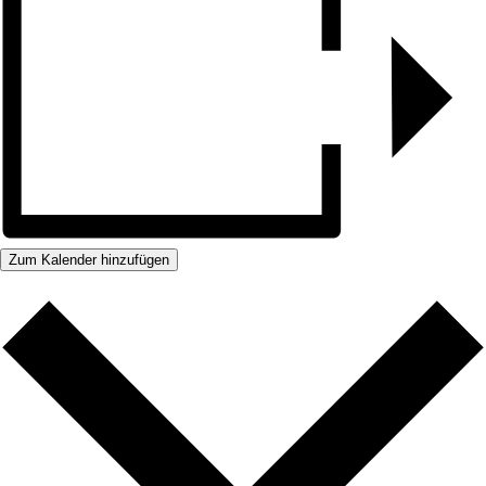
Zum Kalender hinzufügen