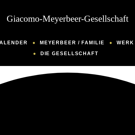
Giacomo-Meyerbeer-Gesellschaft
ALENDER
MEYERBEER / FAMILIE
WERK 
DIE GESELLSCHAFT