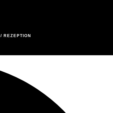
/ REZEPTION