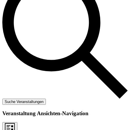
Suche Veranstaltungen
Veranstaltung Ansichten-Navigation