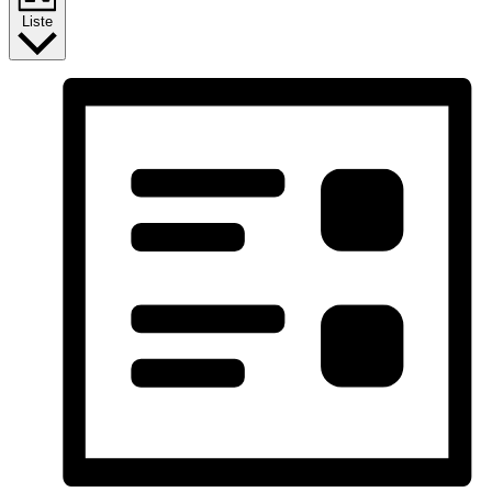
Liste