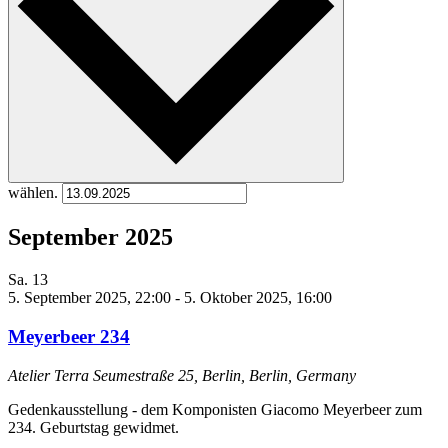
wählen.
September 2025
Sa.
13
5. September 2025, 22:00
-
5. Oktober 2025, 16:00
Meyerbeer 234
Atelier Terra
Seumestraße 25, Berlin, Berlin, Germany
Gedenkausstellung - dem Komponisten Giacomo Meyerbeer zum
234. Geburtstag gewidmet.