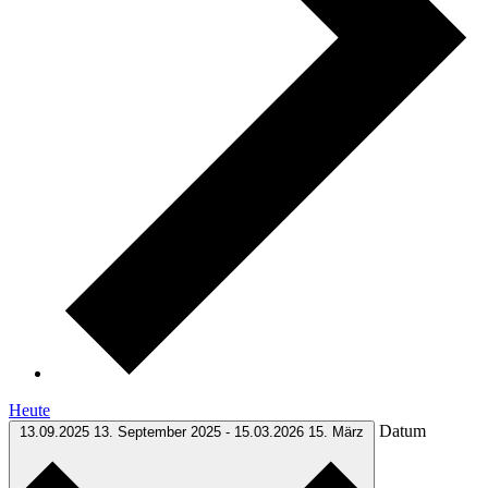
Heute
Datum
13.09.2025
13. September 2025
-
15.03.2026
15. März