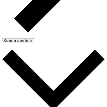
Kalender abonnieren