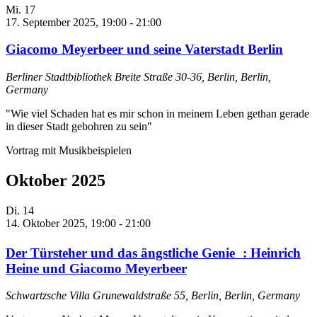
Mi.
17
17. September 2025, 19:00
-
21:00
Giacomo Meyerbeer und seine Vaterstadt Berlin
Berliner Stadtbibliothek
Breite Straße 30-36, Berlin, Berlin,
Germany
"Wie viel Schaden hat es mir schon in meinem Leben gethan gerade
in dieser Stadt gebohren zu sein"
Vortrag mit Musikbeispielen
Oktober 2025
Di.
14
14. Oktober 2025, 19:00
-
21:00
Der Türsteher und das ängstliche Genie : Heinrich
Heine und Giacomo Meyerbeer
Schwartzsche Villa
Grunewaldstraße 55, Berlin, Berlin, Germany