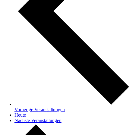
Vorherige
Veranstaltungen
Heute
Nächste
Veranstaltungen