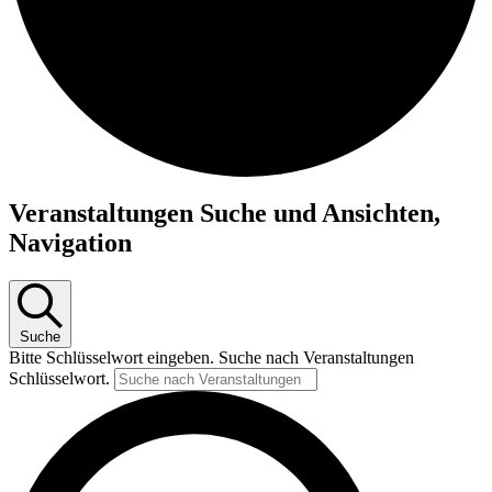
Veranstaltungen Suche und Ansichten,
Navigation
Suche
Bitte Schlüsselwort eingeben. Suche nach Veranstaltungen
Schlüsselwort.