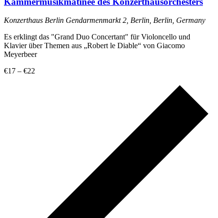
Kammermusikmatinee des Konzerthausorchesters
Konzerthaus Berlin
Gendarmenmarkt 2, Berlin, Berlin, Germany
Es erklingt das "Grand Duo Concertant" für Violoncello und
Klavier über Themen aus „Robert le Diable“ von Giacomo
Meyerbeer
€17 – €22