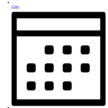
Liste