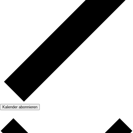
Kalender abonnieren