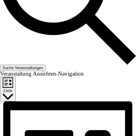
Suche Veranstaltungen
Veranstaltung Ansichten-Navigation
Liste