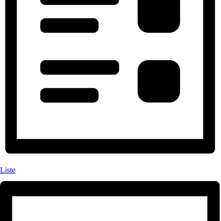
Liste