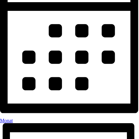
Monat