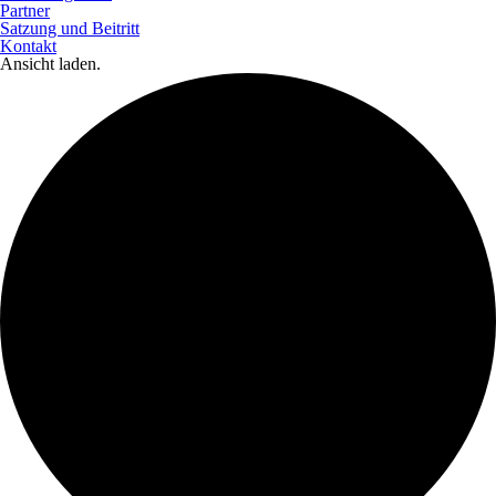
Partner
Satzung und Beitritt
Kontakt
Ansicht laden.