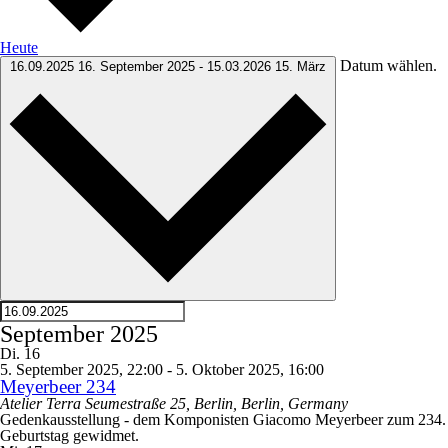
Heute
Datum wählen.
16.09.2025
16. September 2025
-
15.03.2026
15. März
September 2025
Di.
16
5. September 2025, 22:00
-
5. Oktober 2025, 16:00
Meyerbeer 234
Atelier Terra
Seumestraße 25, Berlin, Berlin, Germany
Gedenkausstellung - dem Komponisten Giacomo Meyerbeer zum 234.
Geburtstag gewidmet.