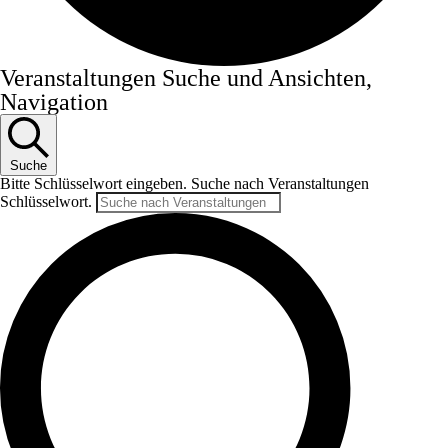
Veranstaltungen Suche und Ansichten,
Navigation
Suche
Bitte Schlüsselwort eingeben. Suche nach Veranstaltungen
Schlüsselwort.