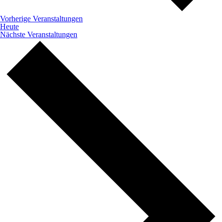
Vorherige
Veranstaltungen
Heute
Nächste
Veranstaltungen